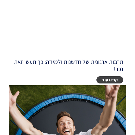
תרבות ארגונית של חדשנות ולמידה: כך תעשו זאת
נכון!
קראו עוד