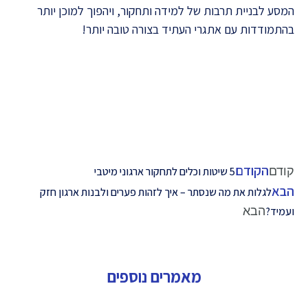
המסע לבניית תרבות של למידה ותחקור, ויהפוך למוכן יותר
בהתמודדות עם אתגרי העתיד בצורה טובה יותר!
הקודם
קודם
5 שיטות וכלים לתחקור ארגוני מיטבי
הבא
לגלות את מה שנסתר – איך לזהות פערים ולבנות ארגון חזק
הבא
ועמיד?
מאמרים נוספים