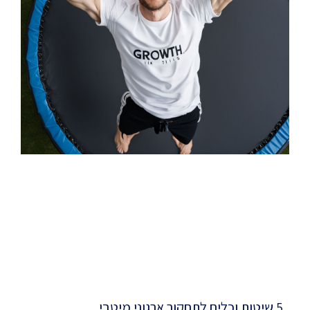
5 שיטות וכלים לתחקור ארגוני מיטבי