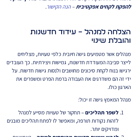
להפקת לקחים אפקטיבית
–
הנה הקישור
.
הצלחה למנהל – עידוד חדשנות
והובלת שינוי
מנהלים אשר מטמיעים גישה חיובית כלפי טעויות, מצליחים
לייצר סביבה המעודדת חדשנות, גמישות ויצירתיות. כך העובדים
ירגישו בנוח לקחת סיכונים מחושבים ולנסות גישות חדשות. על
ידי זה הם משדרגים את העבודה ברמת הפרט ומשפרים את
הארגון כולו.
מנהל המאמץ גישה זו יכול:
לשפר תהליכים
– תחקור של טעויות מסייע למנהל
לזהות נקודות תורפה, ומאפשר לו לפתח תהליכים מובנים
ומדויקים יותר.