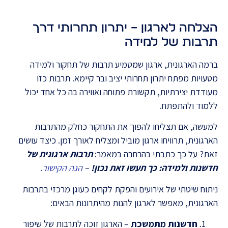
הצלחה לארגון – יתרון תחרותי דרך
תרבות של למידה
ברמה הארגונית, ארגון שמטמיע תרבות של תחקור ולמידה
מטעויות מפתח יתרון תחרותי יציב ובר קיימא. תרבות כזו
מעודדת יצירתיות, תקשורת פתוחה ואווירה בה כל אחד יכול
ללמוד ולהתפתח.
למעשה, אם תצליחו להפוך את התחקור כחלק מהתרבות
הארגונית, תרוויחו ארגון מוביל ומצליח לאורך זמן. כיצד עושים
זאת? על כך כתבתי בהרחבה במאמר:
תרבות ארגונית של
חדשנות ולמידה: כך תעשו זאת נכון!
–
הנה הקישור
.
ניתוח שיטתי של אירועים והפקת לקחים כעוגן מרכזי בתרבות
הארגונית, מאפשר לארגון להנות מהיתרונות הבאים:
חדשנות מתמשכת
– הארגון זוכה לתרבות של שיפור