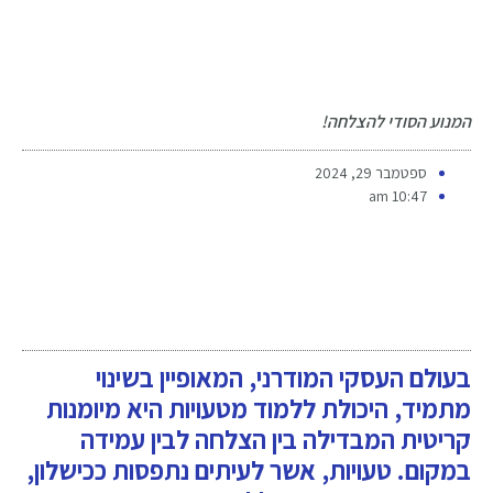
המנוע הסודי להצלחה!
ספטמבר 29, 2024
10:47 am
בעולם העסקי המודרני, המאופיין בשינוי
מתמיד, היכולת ללמוד מטעויות היא מיומנות
קריטית המבדילה בין הצלחה לבין עמידה
במקום. טעויות, אשר לעיתים נתפסות ככישלון,