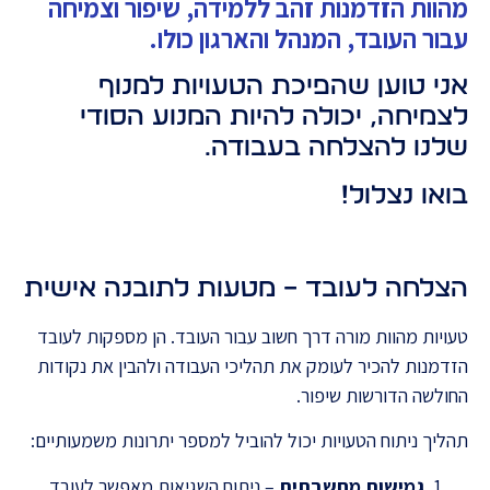
מהוות הזדמנות זהב ללמידה, שיפור וצמיחה
עבור העובד, המנהל והארגון כולו.
אני טוען שהפיכת הטעויות למנוף
לצמיחה, יכולה להיות המנוע הסודי
שלנו להצלחה בעבודה.
בואו נצלול!
הצלחה לעובד – מטעות לתובנה אישית
טעויות מהוות מורה דרך חשוב עבור העובד. הן מספקות לעובד
הזדמנות להכיר לעומק את תהליכי העבודה ולהבין את נקודות
החולשה הדורשות שיפור.
תהליך ניתוח הטעויות יכול להוביל למספר יתרונות משמעותיים:
גמישות מחשבתית
– ניתוח השגיאות מאפשר לעובד