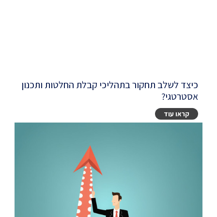
כיצד לשלב תחקור בתהליכי קבלת החלטות ותכנון
אסטרטגי?
קראו עוד