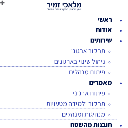
לג
תוכן
ראשי
אודות
שירותים
תחקור ארגוני
ניהול שינוי בארגונים
פיתוח מנהלים
מאמרים
פיתוח ארגוני
תחקור ולמידה מטעויות
מנהיגות ומנהלים
תובנות מהשטח