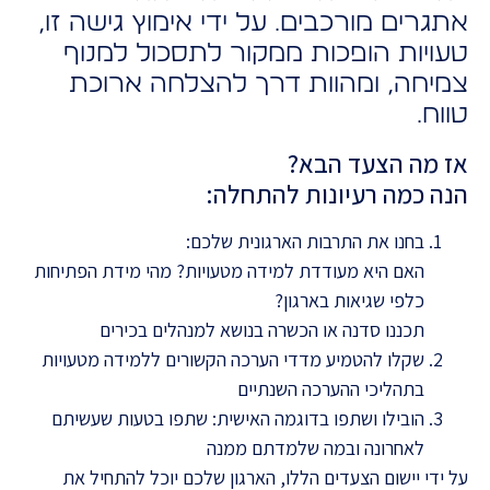
אתגרים מורכבים. על ידי אימוץ גישה זו,
טעויות הופכות ממקור לתסכול למנוף
צמיחה, ומהוות דרך להצלחה ארוכת
טווח.
אז מה הצעד הבא?
הנה כמה רעיונות להתחלה:
בחנו את התרבות הארגונית שלכם:
האם היא מעודדת למידה מטעויות? מהי מידת הפתיחות
כלפי שגיאות בארגון?
תכננו סדנה או הכשרה בנושא למנהלים בכירים
שקלו להטמיע מדדי הערכה הקשורים ללמידה מטעויות
בתהליכי ההערכה השנתיים
הובילו ושתפו בדוגמה האישית: שתפו בטעות שעשיתם
לאחרונה ובמה שלמדתם ממנה
על ידי יישום הצעדים הללו, הארגון שלכם יוכל להתחיל את