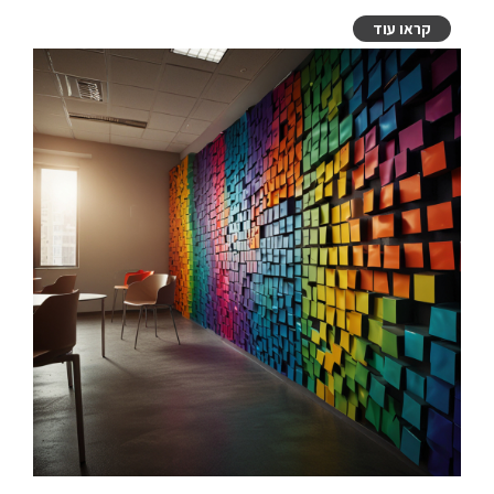
קראו עוד