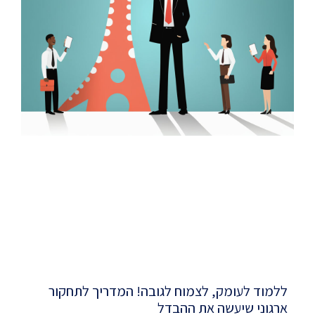
ללמוד לעומק, לצמוח לגובה! המדריך לתחקור
ארגוני שיעשה את ההבדל