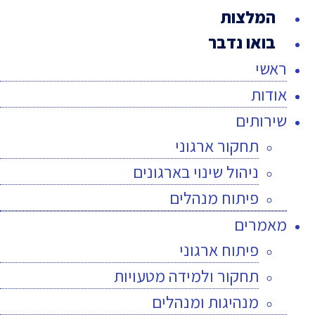
המלצות
בואו נדבר
ראשי
אודות
שירותים
תחקור ארגוני
ניהול שינוי בארגונים
פיתוח מנהלים
מאמרים
פיתוח ארגוני
תחקור ולמידה מטעויות
מנהיגות ומנהלים