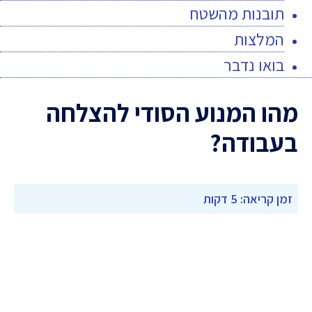
תובנות מהשטח
המלצות
בואו נדבר
מהו המנוע הסודי להצלחה
בעבודה?
זמן קריאה: 5 דקות
-