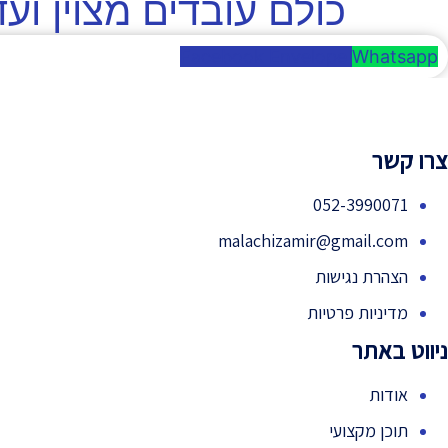
כולם עובדים מצוין ו
Facebook
Envelope
Whatsapp
צרו קשר
052-3990071
malachizamir@gmail.com
הצהרת נגישות
מדיניות פרטיות
ניווט באתר
אודות
תוכן מקצועי