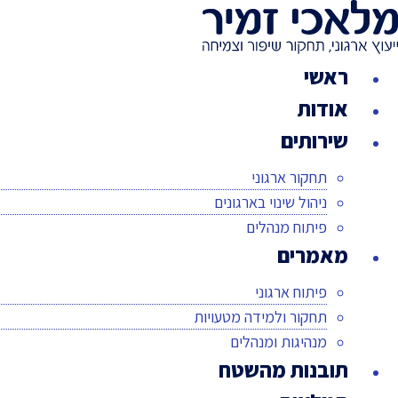
לג
תוכן
ראשי
אודות
שירותים
תחקור ארגוני
ניהול שינוי בארגונים
פיתוח מנהלים
מאמרים
פיתוח ארגוני
תחקור ולמידה מטעויות
מנהיגות ומנהלים
תובנות מהשטח