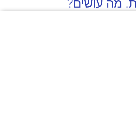
ת. מה עושים?