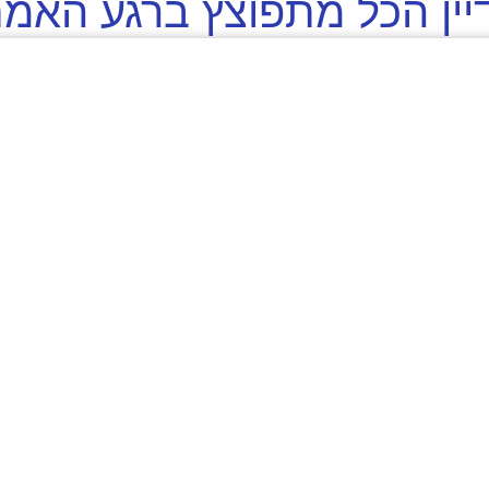
עדיין הכל מתפוצץ ברגע האמ