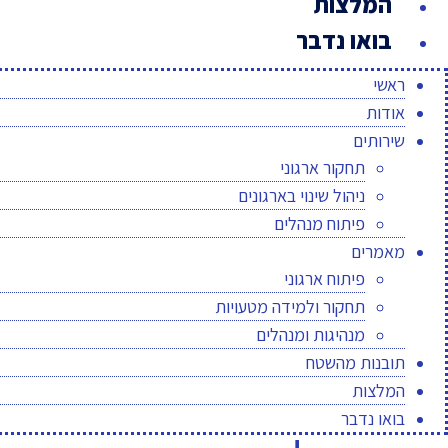
המלצות
בואו נדבר
ראשי
אודות
שירותים
תחקור ארגוני
ניהול שינוי בארגונים
פיתוח מנהלים
מאמרים
פיתוח ארגוני
תחקור ולמידה מטעויות
מנהיגות ומנהלים
תובנות מהשטח
המלצות
בואו נדבר