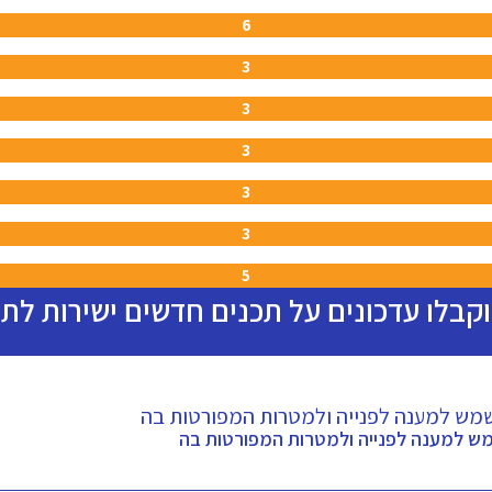
6
3
3
3
3
3
5
וקבלו עדכונים על תכנים חדשים ישירות לת
מש למענה לפנייה ולמטרות המפורטות בה
ש למענה לפנייה ולמטרות המפורטות בה