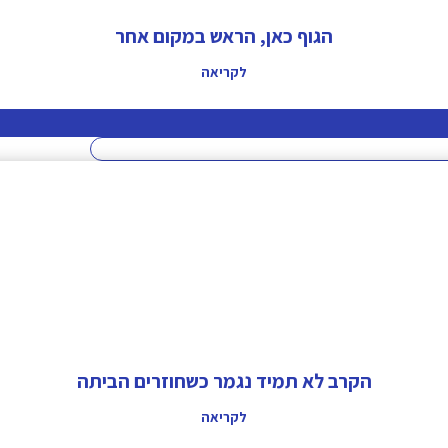
הגוף כאן, הראש במקום אחר
לקריאה
הקרב לא תמיד נגמר כשחוזרים הביתה
לקריאה