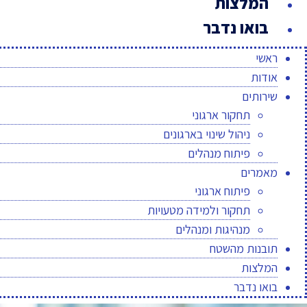
המלצות
בואו נדבר
ראשי
אודות
שירותים
תחקור ארגוני
ניהול שינוי בארגונים
פיתוח מנהלים
מאמרים
פיתוח ארגוני
תחקור ולמידה מטעויות
מנהיגות ומנהלים
תובנות מהשטח
המלצות
בואו נדבר