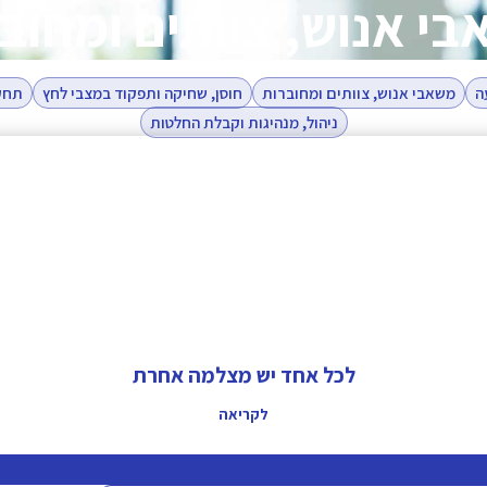
י אנוש, צוותים ומחוב
ה
משאבי אנוש, צוותים ומחוברות
חוסן, שחיקה ותפקוד במצבי לחץ
תחקו
ניהול, מנהיגות וקבלת החלטות
לכל אחד יש מצלמה אחרת
לקריאה