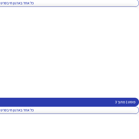
כל אחד בארגון חי בסרט 
פוסט 1 מתוך 3
כל אחד בארגון חי בסרט 