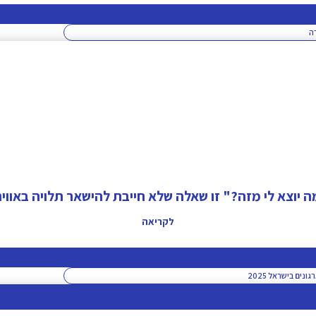
ה
ה יוצא לי מזה?" זו שאלה שלא חייבת להישאר תלויה באוויר
לקריאה
נים בישראל 2025