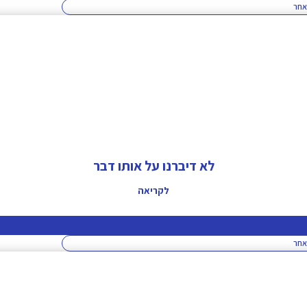
אחר
לא דיברנו על אותו דבר
לקריאה
אחר