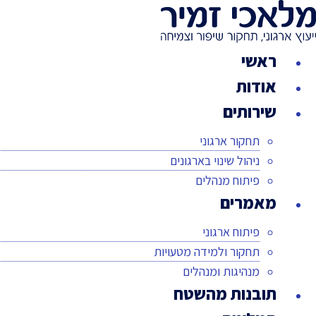
לג
תוכן
ראשי
אודות
שירותים
תחקור ארגוני
ניהול שינוי בארגונים
פיתוח מנהלים
מאמרים
פיתוח ארגוני
תחקור ולמידה מטעויות
מנהיגות ומנהלים
תובנות מהשטח