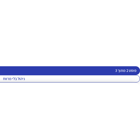
פוסט 2 מתוך 3
ניהול בלי מרווח