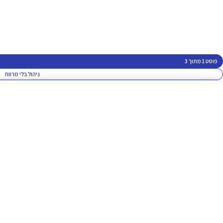
פוסט 1 מתוך 3
ניהול בלי מרווח