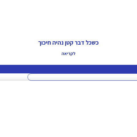
כשכל דבר קטן נהיה חיכוך
לקריאה