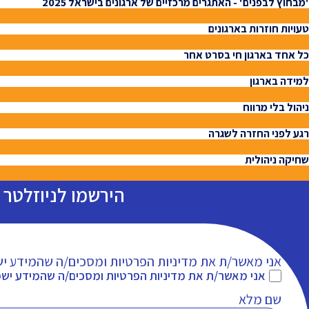
'מבחוץ לבפנים' - האתגרים מרכזיים של ארגונים בישראל 2025
טעויות חוזרות בארגונים
כל אחד בארגון חי בסרט אחר
למידה בארגון
ניהול בלי מרווח
רגע לפני החזרה לשגרה
שחיקה ניהולית
הירשמו לניוזלטר 
אני מאשר/ת את
מדיניות הפרטיות
ומסכים/ה שהמידע יש
אני מאשר/ת את
מדיניות הפרטיות
ומסכים/ה שהמידע ישמ
שם מלא