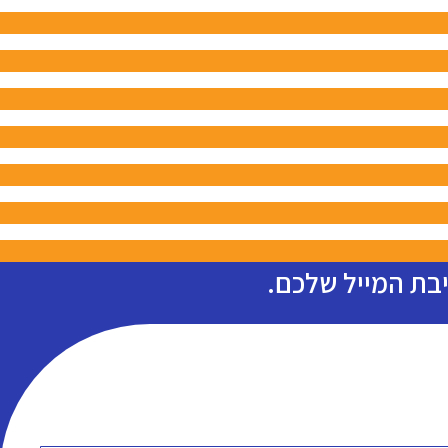
יבת המייל שלכם.