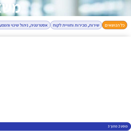
משאב
כל הנושאים
שירות, מכירות וחוויית לקוח
אסטרטגיה, ניהול שינוי והטמע
פוסט 2 מתוך 3