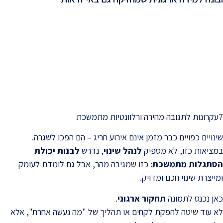
-
7עקרונות לתגובה מהירה ורלוונטיות מתמשכת
שינויים כפויים כבר מזמן אינם אירוע חריג – הם הפכו לשגרה.
במציאות כזו, לא מספיק
לנהל שינוי
, נדרש
לבנות יכולת
הסתגלות מתמשכת
: כזו שמגיבה מהר, אבל גם לומדת לעומק
ומייצרת שינוי חכם ומדויק.
כאן נכנס לתמונה
תחקור ארגוני
.
לא עוד שיטה להפקת לקחים או תהליך של "מה נעשה אחרת", אלא