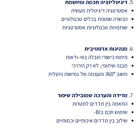
דיגיטליזציה חכמה ומיושמת
אסטרטגיה דיגיטלית מעשית
הכשרה שוטפת בכלים טכנולוגיים
שותפויות טכנולוגיות אסטרטגיות
מנהיגות אדפטיבית
פיתוח כישורי הובלה באי-ודאות
מבנה שיתופי, לא רק היררכי
משוב 360° והעצמה של גמישות ניהולית
מדידה והערכה שמובילה שיפור
התאמה בין מדדים למטרות
שימוש חכם בBI-
שילוב בין מדדים איכותיים וכמותיים