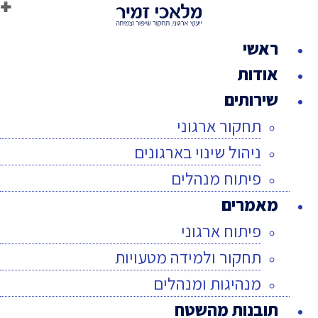
לג
תוכן
ראשי
אודות
שירותים
תחקור ארגוני
ניהול שינוי בארגונים
פיתוח מנהלים
מאמרים
פיתוח ארגוני
תחקור ולמידה מטעויות
מנהיגות ומנהלים
תובנות מהשטח