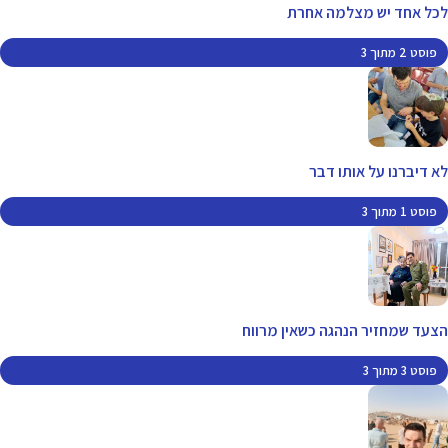
לכל אחד יש מצלמה אחרת
פוסט 2 מתוך 3
לא דיברנו על אותו דבר
פוסט 1 מתוך 3
הצעד שמחזיר הנהגה כשאין מרווח
פוסט 3 מתוך 3