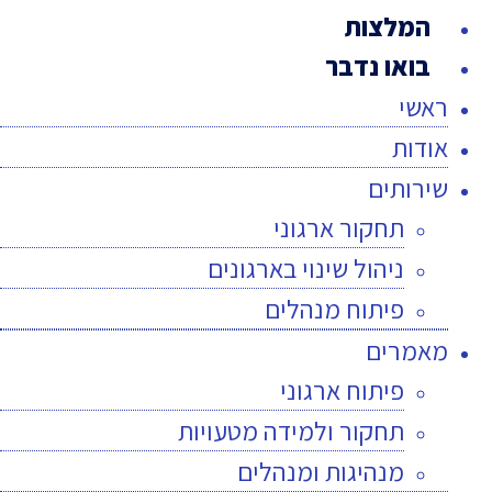
המלצות
בואו נדבר
ראשי
אודות
שירותים
תחקור ארגוני
ניהול שינוי בארגונים
פיתוח מנהלים
מאמרים
פיתוח ארגוני
תחקור ולמידה מטעויות
מנהיגות ומנהלים