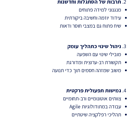
תרבות של הסתגלות וחדשנות
מנגנוני למידה פתוחים
עידוד יוזמה וחשיבה ביקורתית
שיח פתוח גם במצבי חוסר ודאות
ניהול שינוי כתהליך עומק
מובילי שינוי עם השפעה
תקשורת רב-ערוצית ומדורגת
משוב שמזהה חסמים תוך כדי תנועה
גמישות תפעולית פרקטית
צוותים אוטונומיים ורב-תחומיים
עבודה במתודולוגיות Agile
תהליכי רפלקציה שיטתיים