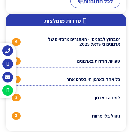
לכל התובנות
סדרות מומלצות
'מבחוץ לבפנים' - האתגרים מרכזיים של
6
ארגונים בישראל 2025
3
טעויות חוזרות בארגונים
3
כל אחד בארגון חי בסרט אחר
3
למידה בארגון
3
ניהול בלי מרווח