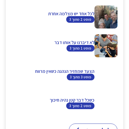
לכל אחד יש מצלמה אחרת
פוסט 2 מתוך 3
לא דיברנו על אותו דבר
פוסט 1 מתוך 3
הצעד שמחזיר הנהגה כשאין מרווח
פוסט 3 מתוך 3
כשכל דבר קטן נהיה חיכוך
פוסט 2 מתוך 3