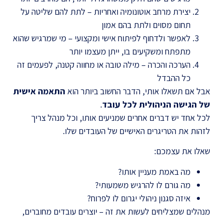
יצירת מרחב אוטונומיה ואחריות – לתת להם שליטה על
תחום מסוים ולתת בהם אמון
לאפשר ולדחוף לפיתוח אישי ומקצועי – מי שמרגיש שהוא
מתפתח ומשקיעים בו, ייתן מעצמו יותר
הערכה והכרה – מילה טובה או מחווה קטנה, לפעמים זה
כל ההבדל
אבל אם תשאלו אותי, הדבר החשוב ביותר הוא
התאמה אישית
של הגישה הניהולית לכל עובד
.
לכל אחד יש דברים אחרים שמניעים אותו, וכל מנהל צריך
לזהות את הטריגרים האישיים של העובדים שלו.
שאלו את עצמכם:
מה באמת מעניין אותו?
מה גורם לו להרגיש משמעותי?
איזה סגנון ניהולי יגרום לו לפרוח?
מנהלים שמצליחים לעשות את זה – יוצרים עובדים מחוברים,