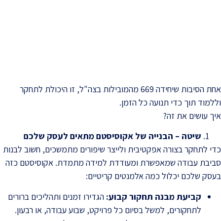
אחת הסיבות שיחידה 669 מהמובילות בצה"ל, זו היכולת לתחקר
וללמוד תוך כדי תנועה כל הזמן.
איך עושים את זה?
שיטה – הבנייה של אקוסיסטם מתאים לעסק שלכם
כדי לתחקר בצורה אפקטיבית ולייצר שיפורים מתמשכים, חשוב לבנות
סביבת עבודה שמאפשרת ומעודדת למידה מתמדת. אקוסיסטם כזה
בעסק שלכם יכלול כמה אלמנטים קריטיים:
קביעת מבנה תחקור קבוע
:
הגדירו זמנים ותהליכים ברורים
לתחקורים, למשל בסיום כל פרויקט, שבוע עבודה, או רבעון.