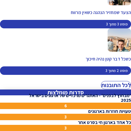
הצעד שמחזיר הנהגה כשאין מרווח
פוסט 3 מתוך 3
כשכל דבר קטן נהיה חיכוך
פוסט 2 מתוך 3
לכל התובנות
סדרות מומלצות
'מבחוץ לבפנים' - האתגרים מרכזיים של ארגונים בישראל
2025
6
טעויות חוזרות בארגונים
3
כל אחד בארגון חי בסרט אחר
3