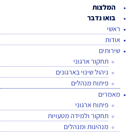
המלצות
בואו נדבר
ראשי
אודות
שירותים
תחקור ארגוני
ניהול שינוי בארגונים
פיתוח מנהלים
מאמרים
פיתוח ארגוני
תחקור ולמידה מטעויות
מנהיגות ומנהלים