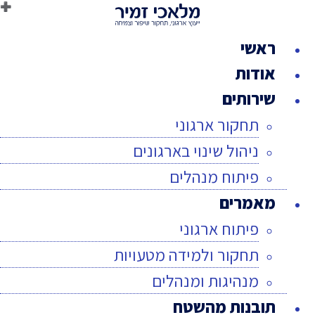
לג
תוכן
ראשי
אודות
שירותים
תחקור ארגוני
ניהול שינוי בארגונים
פיתוח מנהלים
מאמרים
פיתוח ארגוני
תחקור ולמידה מטעויות
מנהיגות ומנהלים
תובנות מהשטח