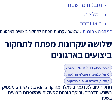
תובנות מהשטח
המלצות
בואו נדבר
דף הבית
»
תובנות
»
שלושה עקרונות מפתח לתחקור ביצועים בארגונים
שלושה עקרונות מפתח לתחקור
ביצועים בארגונים
אסטרטגיה, ניהול שינוי והטמעה
ניהול, מנהיגות וקבלת החלטות
תחקור, למידה ושיפור ביצועים
תחקור טוב לא נגמר בשאלה מה קרה. הוא בונה שיטה, מעמיק
בשורש הדברים, והופך תובנות לפעולות שמשפרות ביצועים
בשטח
-