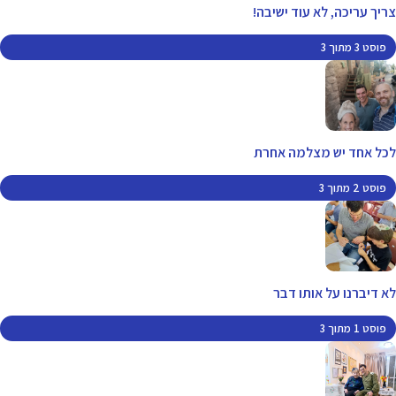
צריך עריכה, לא עוד ישיבה!
פוסט 3 מתוך 3
לכל אחד יש מצלמה אחרת
פוסט 2 מתוך 3
לא דיברנו על אותו דבר
פוסט 1 מתוך 3