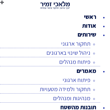
לג
תוכן
ראשי
אודות
שירותים
תחקור ארגוני
ניהול שינוי בארגונים
פיתוח מנהלים
מאמרים
פיתוח ארגוני
תחקור ולמידה מטעויות
מנהיגות ומנהלים
תובנות מהשטח