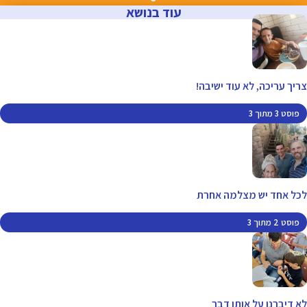
עוד בנושא
צריך עריכה, לא עוד ישיבה!
פוסט 3 מתוך 3
לכל אחד יש מצלמה אחרת
פוסט 2 מתוך 3
לא דיברנו על אותו דבר