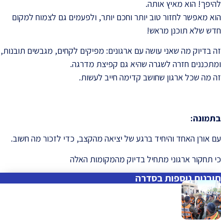
להיפך! הוא מאיץ אותה.
הוא מאפשר לחזור טוב יותר וחכם יותר, ולפעמים גם לצמוח למקום
חדש שלא תוכנן מראש!
זה בדיוק מה שאני עושה עם ארגונים: מפיקים לקחים, מגבשים תובנות,
ומתכננים חזרה לשגרה שהיא גם קפיצת מדרגה.
זה מה שכל ארגון שחושב קדימה חייב לעשות.
בתמונה:
עם אורן האחד והיחיד ברגע של יציאה מהקצב, כדי לזכור מה חשוב.
כי תחקור ארגוני מתחיל בדיוק מהמקומות האלה
תובנות נוספות בסדרה