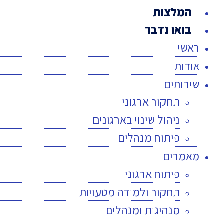
המלצות
בואו נדבר
ראשי
אודות
שירותים
תחקור ארגוני
ניהול שינוי בארגונים
פיתוח מנהלים
מאמרים
פיתוח ארגוני
תחקור ולמידה מטעויות
מנהיגות ומנהלים