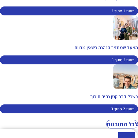
פוסט 1 מתוך 3
הצעד שמחזיר הנהגה כשאין מרווח
פוסט 3 מתוך 3
כשכל דבר קטן נהיה חיכוך
פוסט 2 מתוך 3
לכל התובנות
Phone