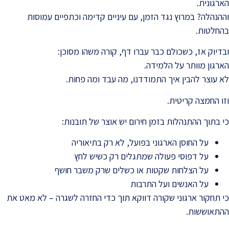
הארגונית.
וההנהלה? במרוץ נגד הזמן, עם עיניים קדימה וכתפיים עמוסות
בהחלטות.
ובדיוק אז, כשכולם כבר עברו דף, קורה משהו מסוכן:
הארגון מוותר על הלמידה.
לא עוצר להבין איך התמודדנו, מה עבד ומה פחות.
וזו החמצה קריטית.
כי בתוך ההתנהלות בזמן חירום יש אוצר של תובנות:
על החוסן הארגוני בפועל, לא רק בתיאוריה
על דפוסי פעולה שמתגלים רק כשיש לחץ
על הצלחות שקטות או כשלים שרק משבר חושף
על האנשים ועל התרבות
כי תחקור ארגוני שקורה דווקא תוך כדי החזרה לשגרה – לא מאט את
ההתאוששות.