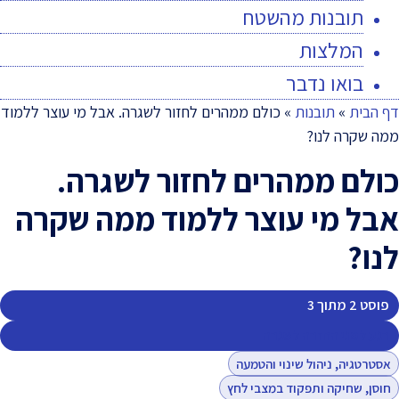
תובנות מהשטח
המלצות
בואו נדבר
דף הבית
»
תובנות
»
כולם ממהרים לחזור לשגרה. אבל מי עוצר ללמוד
ממה שקרה לנו?
כולם ממהרים לחזור לשגרה.
אבל מי עוצר ללמוד ממה שקרה
לנו?
פוסט 2 מתוך 3
רגע לפני החזרה לשגרה
אסטרטגיה, ניהול שינוי והטמעה
חוסן, שחיקה ותפקוד במצבי לחץ