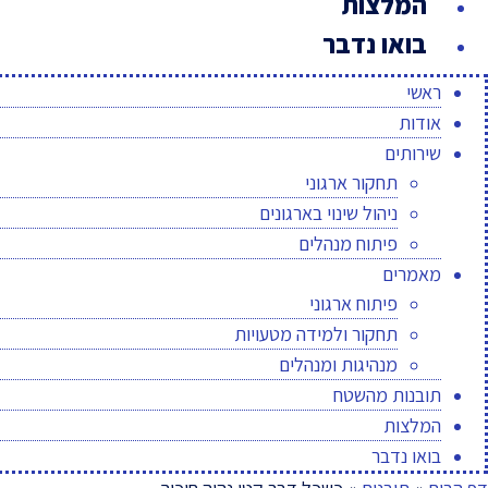
המלצות
בואו נדבר
ראשי
אודות
שירותים
תחקור ארגוני
ניהול שינוי בארגונים
פיתוח מנהלים
מאמרים
פיתוח ארגוני
תחקור ולמידה מטעויות
מנהיגות ומנהלים
תובנות מהשטח
המלצות
בואו נדבר