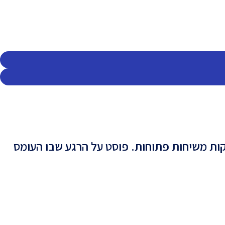
קות משיחות פתוחות. פוסט על הרגע שבו העומס