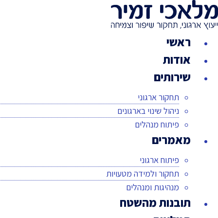
לג
תוכן
ראשי
אודות
שירותים
תחקור ארגוני
ניהול שינוי בארגונים
פיתוח מנהלים
מאמרים
פיתוח ארגוני
תחקור ולמידה מטעויות
מנהיגות ומנהלים
תובנות מהשטח