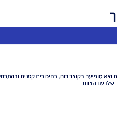
ך
ם היא מופיעה בקוצר רוח, בחיכוכים קטנים ובהתרח
שלו עם הצוות