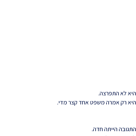
היא לא התפרצה.
היא רק אמרה משפט אחד קצר מדי.
התגובה הייתה חדה.