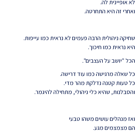
לא אופיינית לה.
ואחרי זה היא התחרטה.
שחיקה ניהולית הרבה פעמים לא נראית כמו עייפות.
היא נראית כמו חיכוך.
הכל "יושב על העצבים".
כל שאלה מרגישה כמו עוד דרישה.
כל טעות קטנה נדלקת מהר מדי.
והסבלנות, שהיא כלי ניהולי, מתחילה להיגמר.
ואז מנהלים עושים משהו טבעי
הם מצמצמים מגע.