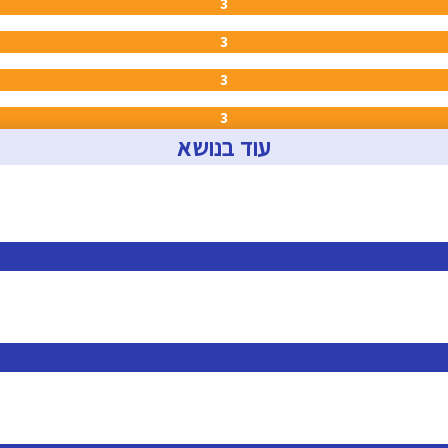
3
3
3
3
עוד בנושא