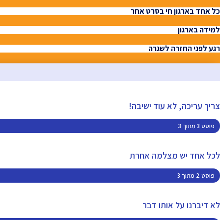
כל אחד בארגון חי בסרט אחר
למידה בארגון
רגע לפני החזרה לשגרה
צריך עריכה, לא עוד ישיבה!
פוסט 3 מתוך 3
לכל אחד יש מצלמה אחרת
פוסט 2 מתוך 3
לא דיברנו על אותו דבר