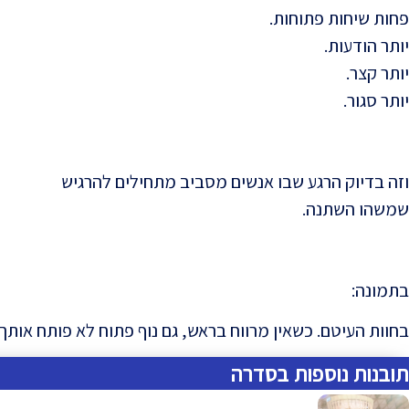
פחות שיחות פתוחות.
יותר הודעות.
יותר קצר.
יותר סגור.
וזה בדיוק הרגע שבו אנשים מסביב מתחילים להרגיש
שמשהו השתנה.
בתמונה:
בחוות העיטם. כשאין מרווח בראש, גם נוף פתוח לא פותח אותך
תובנות נוספות בסדרה