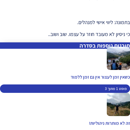
בתמונה: ליווי אישי למנהלים.
כי ניסיון לא מעובד חוזר על עצמו. שוב ושוב..
תובנות נוספות בסדרה
כשאין זמן לעצור אין גם זמן ללמוד
פוסט 1 מתוך 3
זה לא מותרות ניהוליות!