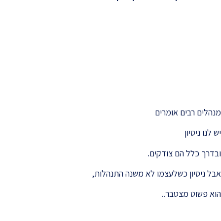
-
מנהלים רבים אומרים
יש לנו ניסיון
ובדרך כלל הם צודקים.
אבל ניסיון כשלעצמו לא משנה התנהלות,
הוא פשוט מצטבר..