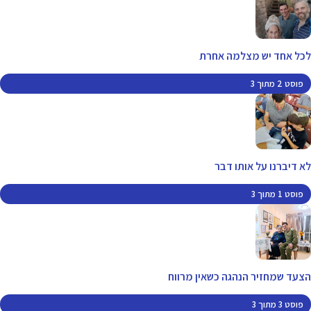
לכל אחד יש מצלמה אחרת
פוסט 2 מתוך 3
לא דיברנו על אותו דבר
פוסט 1 מתוך 3
הצעד שמחזיר הנהגה כשאין מרווח
פוסט 3 מתוך 3