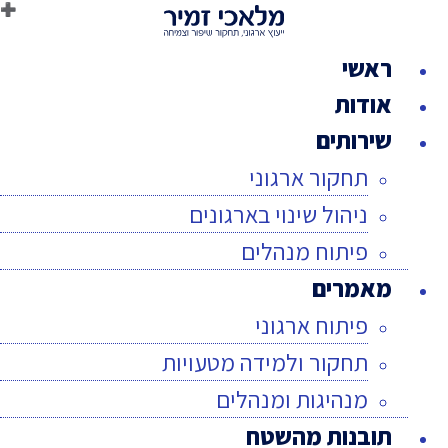
לג
תוכן
ראשי
אודות
שירותים
תחקור ארגוני
ניהול שינוי בארגונים
פיתוח מנהלים
מאמרים
פיתוח ארגוני
תחקור ולמידה מטעויות
מנהיגות ומנהלים
תובנות מהשטח