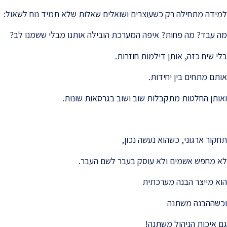
למידה מתחילה רק כשעוצרים ושואלים שאלות שלא תמיד נוח לשאול:
מה עבד? מה פחות? איפה המערכת הובילה אותנו מבלי ששמנו לב?
בלי שיח כזה, אותן דילמות חוזרות.
אותם מתחים בין יחידות.
ואותן החלטות מתקבלות שוב ושוב בגרסאות שונות.
תחקור ארגוני, כשהוא נעשה נכון,
לא מחפש אשמים ולא עוסק בעבר לשם העבר.
הוא מייצר הבנה מערכתית
וכשההבנה משתנה
גם איכות הניהול משתנה!