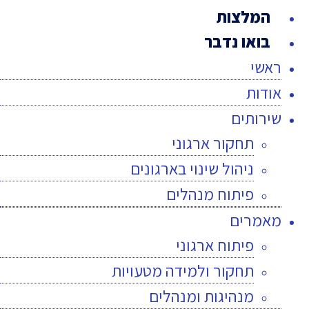
המלצות
בואו נדבר
ראשי
אודות
שירותים
תחקור ארגוני
ניהול שינוי בארגונים
פיתוח מנהלים
מאמרים
פיתוח ארגוני
תחקור ולמידה מטעויות
מנהיגות ומנהלים