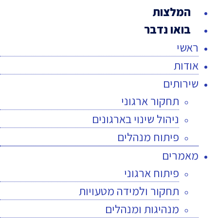
המלצות
בואו נדבר
ראשי
אודות
שירותים
תחקור ארגוני
ניהול שינוי בארגונים
פיתוח מנהלים
מאמרים
פיתוח ארגוני
תחקור ולמידה מטעויות
מנהיגות ומנהלים