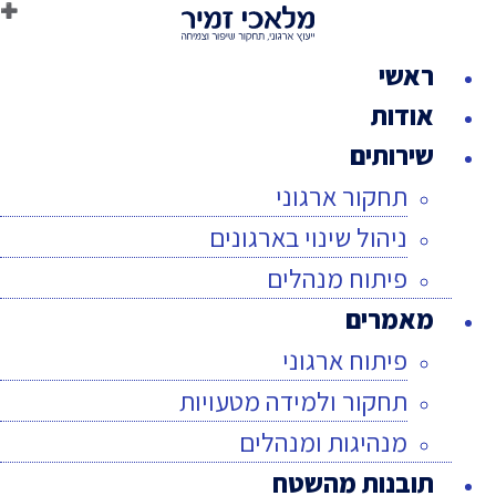
לג
תוכן
ראשי
אודות
שירותים
תחקור ארגוני
ניהול שינוי בארגונים
פיתוח מנהלים
מאמרים
פיתוח ארגוני
תחקור ולמידה מטעויות
מנהיגות ומנהלים
תובנות מהשטח