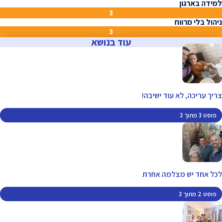
למידה בארגון
3
ניהול בלי מרווח
3
עוד בנושא
צריך עריכה, לא עוד ישיבה!
פוסט 3 מתוך 3
לכל אחד יש מצלמה אחרת
פוסט 2 מתוך 3