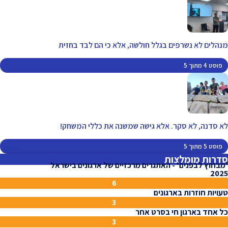
מנהלים לא נשרפים בגלל חולשה, אלא כי הם לבד בחזית
פוסט 4 מתוך 5
לא סדנה, לא סקר. אלא גישה שמשנה את כללי המשחק!
פוסט 5 מתוך 5
סדרות מומלצות
'מבחוץ לבפנים' - האתגרים מרכזיים של ארגונים בישראל
2025
6
טעויות חוזרות בארגונים
3
כל אחד בארגון חי בסרט אחר
3