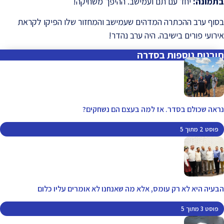
בתמונה
:
יחד עם תם ועמישב. ההיפך משחיקה!
בסוף ערב ההכתרה המדהים שעמישב והמחזור שלו הפיקו לקראת
אירועי פורים בישיבה. היה ערב נהדר!
תובנות נוספות בסדרה
נראה שכולם בסדר. אז למה בעצם הם נשחקים?
פוסט 2 מתוך 5
הבעיה היא לא רק עומס, אלא מה שאנחנו לא אומרים עליו כלום
פוסט 3 מתוך 5