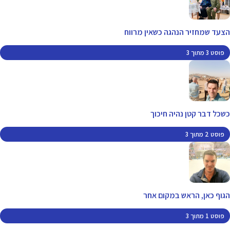
הצעד שמחזיר הנהגה כשאין מרווח
פוסט 3 מתוך 3
כשכל דבר קטן נהיה חיכוך
פוסט 2 מתוך 3
הגוף כאן, הראש במקום אחר
פוסט 1 מתוך 3