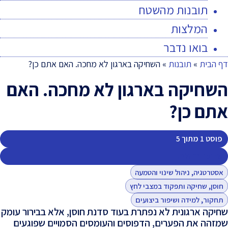
תובנות מהשטח
המלצות
בואו נדבר
דף הבית
»
תובנות
»
השחיקה בארגון לא מחכה. האם אתם כן?
השחיקה בארגון לא מחכה. האם
אתם כן?
פוסט 1 מתוך 5
שחיקה ניהולית
אסטרטגיה, ניהול שינוי והטמעה
חוסן, שחיקה ותפקוד במצבי לחץ
תחקור, למידה ושיפור ביצועים
שחיקה ארגונית לא נפתרת בעוד סדנת חוסן, אלא בבירור עומק
שמזהה את הפערים, הדפוסים והעומסים הסמויים שפוגעים