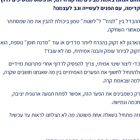
קדימה, עם הפנים לעשייה וגב לעצמנו
?
ההבדל בין "לנהל" ל"לשנות" טמון ביכולת להבין את מה שמסתתר
מאחורי השחיקה.
הארגון לא זקוק בהכרח ליותר מדדים או עוד "סדנת חוסן" נוספת, הוא
זקוק לבירור עומק והבנה אמיתית, מה לא עובד?
כדי ליצור שינוי אמיתי, צריך להפסיק לרדוף אחרי פתרונות מיידיים
ולהתחיל לחשוף את הפערים האמיתיים בין מה שאנחנו חושבים שקרה,
למה שבאמת קרה.
רק כשמבינים את הפער הזה, אפשר לפתח תנועה ארגונית יציבה,
חכמה וגמישה.
וזה מתחיל בשאלה אחת פשוטה: מה לא הצלחנו לראות עד עכשיו?