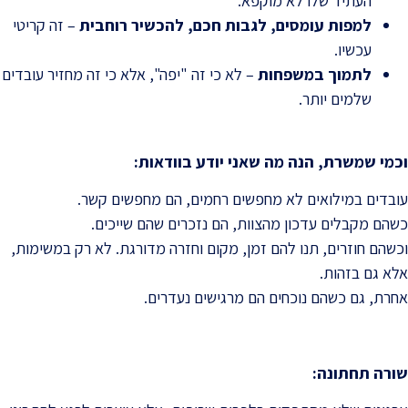
העתיד שלו לא מוקפא.
למפות עומסים, לגבות חכם, להכשיר רוחבית
– זה קריטי
עכשיו.
לתמוך במשפחות
– לא כי זה "יפה", אלא כי זה מחזיר עובדים
שלמים יותר.
וכמי שמשרת, הנה מה שאני יודע בוודאות
:
עובדים במילואים לא מחפשים רחמים, הם מחפשים קשר.
כשהם מקבלים עדכון מהצוות, הם נזכרים שהם שייכים.
וכשהם חוזרים, תנו להם זמן, מקום וחזרה מדורגת. לא רק במשימות,
אלא גם בזהות.
אחרת, גם כשהם נוכחים הם מרגישים נעדרים.
שורה תחתונה
: