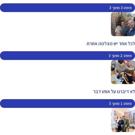
פוסט 3 מתוך 3
לכל אחד יש מצלמה אחרת
פוסט 2 מתוך 3
לא דיברנו על אותו דבר
פוסט 1 מתוך 3