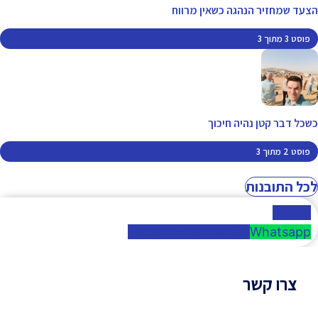
הצעד שמחזיר הנהגה כשאין מרווח
פוסט 3 מתוך 3
כשכל דבר קטן נהיה חיכוך
פוסט 2 מתוך 3
לכל התובנות
Phone
Facebook
Envelope
Whatsapp
צרו קשר