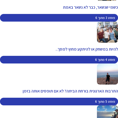
כשמי שנשאר, כבר לא נשאר באמת
פוסט 3 מתוך 6
להיות במשחק או להיתקע מחוץ למסך..
פוסט 4 מתוך 6
התרבות הארגונית בורחת הביתה? לא אם תופסים אותה בזמן
פוסט 5 מתוך 6