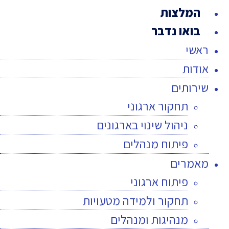
המלצות
בואו נדבר
ראשי
אודות
שירותים
תחקור ארגוני
ניהול שינוי בארגונים
פיתוח מנהלים
מאמרים
פיתוח ארגוני
תחקור ולמידה מטעויות
מנהיגות ומנהלים