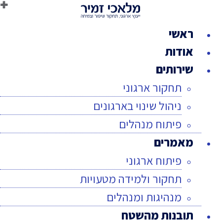
לג
תוכן
ראשי
אודות
שירותים
תחקור ארגוני
ניהול שינוי בארגונים
פיתוח מנהלים
מאמרים
פיתוח ארגוני
תחקור ולמידה מטעויות
מנהיגות ומנהלים
תובנות מהשטח