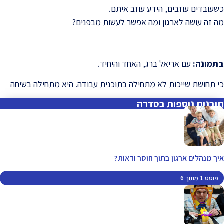
כשעובדים עוזבים, הידע עוזב איתם.
מה זה עושה לארגון ומה אפשר לעשות מבפנים?
בתמונה:
עם אריאל ברג, האחד והיחיד.
כי תחושת שייכות לא מתחילה בתוכנית עבודה. היא מתחילה בשיחה
תובנות נוספות בסדרה
איך מנהלים ארגון בתוך חוסר ודאות?
פוסט 1 מתוך 6