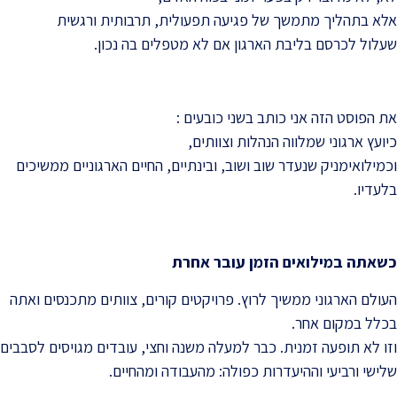
אלא בתהליך מתמשך של פגיעה תפעולית, תרבותית ורגשית
שעלול לכרסם בליבת הארגון אם לא מטפלים בה נכון.
את הפוסט הזה אני כותב בשני כובעים :
כיועץ ארגוני שמלווה הנהלות וצוותים,
וכמילואימניק שנעדר שוב ושוב, ובינתיים, החיים הארגוניים ממשיכים
בלעדיו.
כשאתה במילואים הזמן עובר אחרת
העולם הארגוני ממשיך לרוץ. פרויקטים קורים, צוותים מתכנסים ואתה
בכלל במקום אחר.
וזו לא תופעה זמנית. כבר למעלה משנה וחצי, עובדים מגויסים לסבבים
שלישי ורביעי וההיעדרות כפולה: מהעבודה ומהחיים.