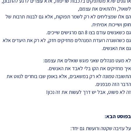
ארגונים שלא מסתפקים בלכבות שריפות, אלא עוצרים לרגע להתבונן,
לשאול, ולהתאים את עצמם,
הם אלו שמצליחים לא רק לשמר תפוקות, אלא גם לבנות תרבות של
חוסן ושייכות אמיתית.
גם כשאנשים עודם בצו 8 הם מרגישים שייכים.
גם כשהשגרה רועדת המנהלים מחזיקים חזק, לא רק את היעדים אלא
גם את האנשים.
לא מעט מנהלים שאני פוגש שואלים את עצמם:
איך מחזיקים את הקו בלי לאבד את האנשים.
התשובה טמונה לא רק במשאבים, אלא באופן שבו בוחרים לנווט את
הדבר הזה מבפנים.
זה לא פשוט, אבל יש דרך לעשות את זה נכון!
בפוסט הבא:
על עזיבה שקטה ורועשת גם יחד: