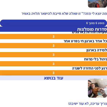
מה יוצא לי מזה?" זו שאלה שלא חייבת להישאר תלויה באוויר
פוסט 6 מתוך 6
סדרות מומלצות
טעויות חוזרות בארגונים
3
כל אחד בארגון חי בסרט אחר
3
למידה בארגון
3
ניהול בלי מרווח
3
רגע לפני החזרה לשגרה
3
עוד בנושא
צריך עריכה, לא עוד ישיבה!