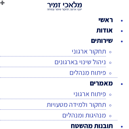
לג
תוכן
ראשי
אודות
שירותים
תחקור ארגוני
ניהול שינוי בארגונים
פיתוח מנהלים
מאמרים
פיתוח ארגוני
תחקור ולמידה מטעויות
מנהיגות ומנהלים
תובנות מהשטח