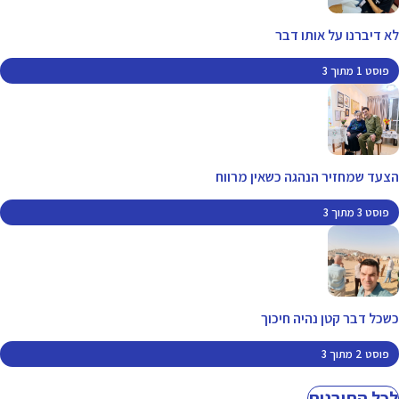
לא דיברנו על אותו דבר
פוסט 1 מתוך 3
הצעד שמחזיר הנהגה כשאין מרווח
פוסט 3 מתוך 3
כשכל דבר קטן נהיה חיכוך
פוסט 2 מתוך 3
לכל התובנות