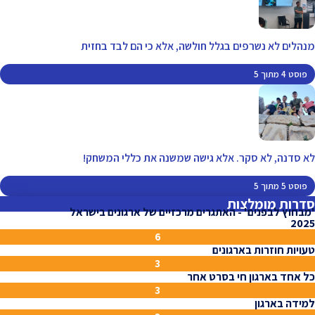
מנהלים לא נשרפים בגלל חולשה, אלא כי הם לבד בחזית
פוסט 4 מתוך 5
לא סדנה, לא סקר. אלא גישה שמשנה את כללי המשחק!
פוסט 5 מתוך 5
סדרות מומלצות
'מבחוץ לבפנים' - האתגרים מרכזיים של ארגונים בישראל
2025
6
טעויות חוזרות בארגונים
3
כל אחד בארגון חי בסרט אחר
3
למידה בארגון