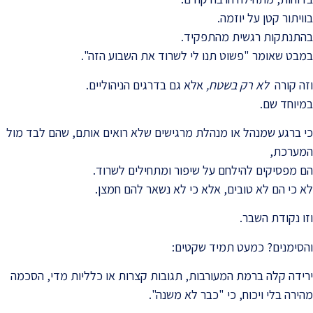
בוויתור קטן על יוזמה.
בהתנתקות רגשית מהתפקיד.
במבט שאומר "פשוט תנו לי לשרוד את השבוע הזה".
וזה קורה
לא רק בשטח,
אלא גם בדרגים הניהוליים.
במיוחד שם.
כי ברגע שמנהל או מנהלת מרגישים שלא רואים אותם, שהם לבד מול
המערכת,
הם מפסיקים להילחם על שיפור ומתחילים לשרוד.
לא כי הם לא טובים, אלא כי לא נשאר להם חמצן.
וזו נקודת השבר.
והסימנים? כמעט תמיד שקטים:
ירידה קלה ברמת המעורבות, תגובות קצרות או כלליות מדי, הסכמה
מהירה בלי ויכוח, כי "כבר לא משנה".