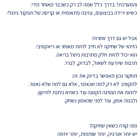
והמערכת? בדרך כלל שמה לב רק כשכבר מאוחר מדי:
כשיש ירידה בביצועים, עזיבה פתאומית או קריסה של תפקוד ניהולי.
אבל יש גם דרך אחרת!
הזיהוי של שחיקה לא חייב להיות מאוחר או ריאקטיבי.
הוא יכול להיות חלק מתרבות ניהול בריאה.
תרבות שיודעת לשאול, לבדוק, לברר.
תחקור נכון מאפשר בדיוק את זה:
להקשיב
לא רק למה שנאמר,
אלא גם למה שלא נאמר.
לזהות את הנסיגה הקטנה עוד כשהיא ניתנת לתיקון.
ולבנות אמון, עוד לפני שהאמון נשחק.
ומה קורה כשאין שחיקה?
יש יותר אנרגיה, יותר שותפות, יותר יוזמה