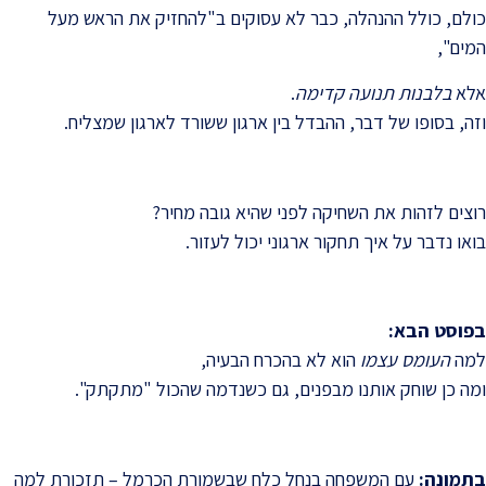
כולם, כולל ההנהלה, כבר לא עסוקים ב"להחזיק את הראש מעל
המים",
אלא
בלבנות תנועה קדימה
.
וזה, בסופו של דבר, ההבדל בין ארגון ששורד לארגון שמצליח.
רוצים לזהות את השחיקה לפני שהיא גובה מחיר?
בואו נדבר על איך תחקור ארגוני יכול לעזור.
בפוסט הבא
:
למה
העומס עצמו
הוא לא בהכרח הבעיה,
ומה כן שוחק אותנו מבפנים, גם כשנדמה שהכול "מתקתק".
בתמונה:
עם המשפחה בנחל כלח שבשמורת הכרמל – תזכורת למה