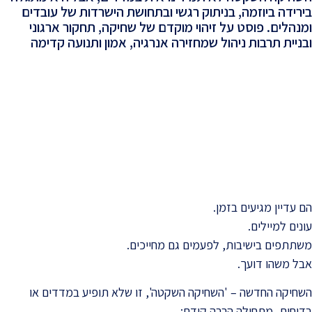
בירידה ביוזמה, בניתוק רגשי ובתחושת הישרדות של עובדים
ומנהלים. פוסט על זיהוי מוקדם של שחיקה, תחקור ארגוני
ובניית תרבות ניהול שמחזירה אנרגיה, אמון ותנועה קדימה
-
הם עדיין מגיעים בזמן.
עונים למיילים.
משתתפים בישיבות, לפעמים גם מחייכים.
אבל משהו דועך.
השחיקה החדשה – 'השחיקה השקטה', זו שלא תופיע במדדים או
בדוחות, מתחילה הרבה קודם: