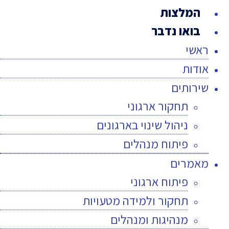
המלצות
בואו נדבר
ראשי
אודות
שירותים
תחקור ארגוני
ניהול שינוי בארגונים
פיתוח מנהלים
מאמרים
פיתוח ארגוני
תחקור ולמידה מטעויות
מנהיגות ומנהלים