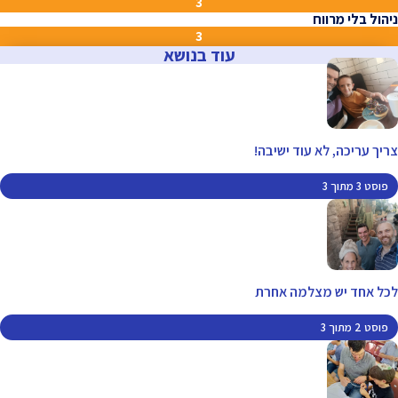
3
ניהול בלי מרווח
3
עוד בנושא
צריך עריכה, לא עוד ישיבה!
פוסט 3 מתוך 3
לכל אחד יש מצלמה אחרת
פוסט 2 מתוך 3