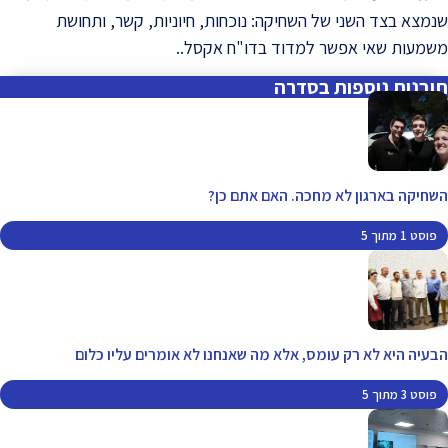
שנמצא בצד השני של השחיקה: נוכחות, חיוניות, קשר, ותחושת
משמעות שאי אפשר למדוד בדו"ח אקסל..
תובנות נוספות בסדרה
השחיקה בארגון לא מחכה. האם אתם כן?
פוסט 1 מתוך 5
הבעיה היא לא רק עומס, אלא מה שאנחנו לא אומרים עליו כלום
פוסט 3 מתוך 5