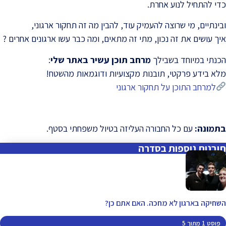
כדי להתחיל לנוע אחרת.
ובינתיים, מי שרוצה להעמיק עוד, להבין מה זה תחקור ארגוני,
איך עושים את זה נכון, מתי זה מתאים, ומה כבר עשו ארגונים אחרים ?
הכנתי במיוחד בשבילך
מרחב תוכן עשיר באתר שלי
:
מלא בידע פרקטי, תובנות מקצועיות ודוגמאות מהשטח!
למרחב התוכן על תחקור ארגוני
בתמונה:
עם כל החבורה העליזה בטיול משפחתי בסטף.
תובנות נוספות בסדרה
השחיקה בארגון לא מחכה. האם אתם כן?
פוסט 1 מתוך 5