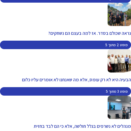
נראה שכולם בסדר. אז למה בעצם הם נשחקים?
פוסט 2 מתוך 5
הבעיה היא לא רק עומס, אלא מה שאנחנו לא אומרים עליו כלום
פוסט 3 מתוך 5
מנהלים לא נשרפים בגלל חולשה, אלא כי הם לבד בחזית