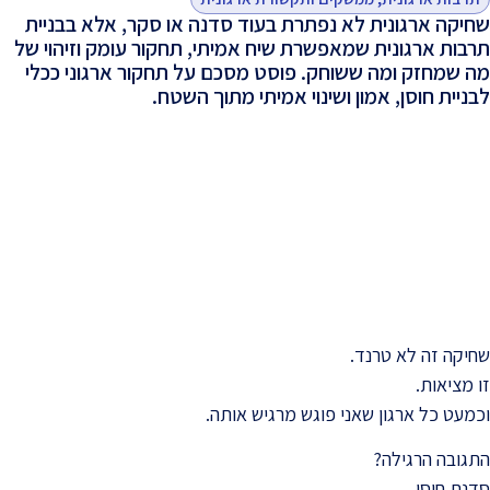
שחיקה ארגונית לא נפתרת בעוד סדנה או סקר, אלא בבניית
תרבות ארגונית שמאפשרת שיח אמיתי, תחקור עומק וזיהוי של
מה שמחזק ומה ששוחק. פוסט מסכם על תחקור ארגוני ככלי
לבניית חוסן, אמון ושינוי אמיתי מתוך השטח.
-
שחיקה זה לא טרנד.
זו מציאות.
וכמעט כל ארגון שאני פוגש מרגיש אותה.
התגובה הרגילה?
סדנת חוסן.