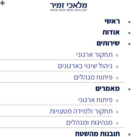
לג
תוכן
ראשי
אודות
שירותים
תחקור ארגוני
ניהול שינוי בארגונים
פיתוח מנהלים
מאמרים
פיתוח ארגוני
תחקור ולמידה מטעויות
מנהיגות ומנהלים
תובנות מהשטח