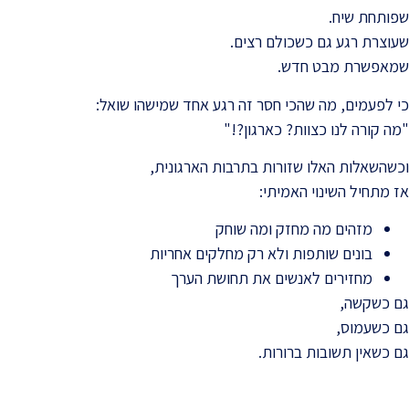
שפותחת שיח.
שעוצרת רגע גם כשכולם רצים.
שמאפשרת מבט חדש.
כי לפעמים, מה שהכי חסר זה רגע אחד שמישהו שואל:
"מה קורה לנו כצוות? כארגון?!"
וכשהשאלות האלו שזורות בתרבות הארגונית,
אז מתחיל השינוי האמיתי:
מזהים מה מחזק ומה שוחק
בונים שותפות ולא רק מחלקים אחריות
מחזירים לאנשים את תחושת הערך
גם כשקשה,
גם כשעמוס,
גם כשאין תשובות ברורות.