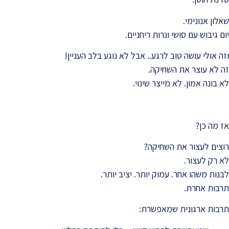
שאלון אנונימי.
יום גיבוש עם סושי ונרות ריחניים.
וזה אולי עושה טוב לרגע.. אבל לא נוגע בלב העניין!
זה לא עוצר את השחיקה.
לא בונה אמון. לא מייצר שינוי.
אז מה כן?
רוצים לעצור את השחיקה?
לא רק לעצור.
לבנות משהו אחר. עמוק יותר. יציב יותר.
תרבות אחרת.
תרבות ארגונית שמאפשרת: