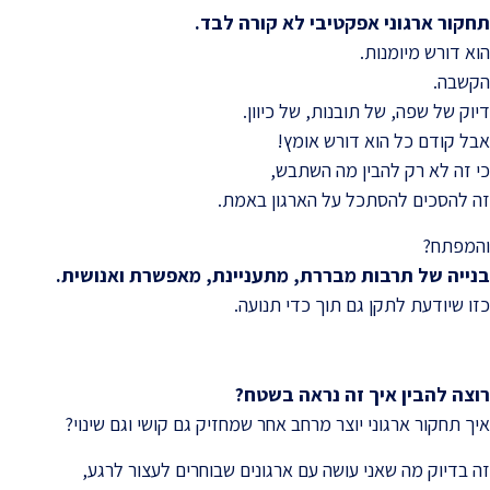
תחקור ארגוני אפקטיבי לא קורה לבד
.
הוא דורש מיומנות.
הקשבה.
דיוק של שפה, של תובנות, של כיוון.
אבל קודם כל הוא דורש אומץ!
כי זה לא רק להבין מה השתבש,
זה להסכים להסתכל על הארגון באמת.
והמפתח?
בנייה של תרבות מבררת, מתעניינת, מאפשרת ואנושית
.
כזו שיודעת לתקן גם תוך כדי תנועה.
רוצה להבין איך זה נראה בשטח
?
איך תחקור ארגוני יוצר מרחב אחר שמחזיק גם קושי וגם שינוי?
זה בדיוק מה שאני עושה עם ארגונים שבוחרים לעצור לרגע,