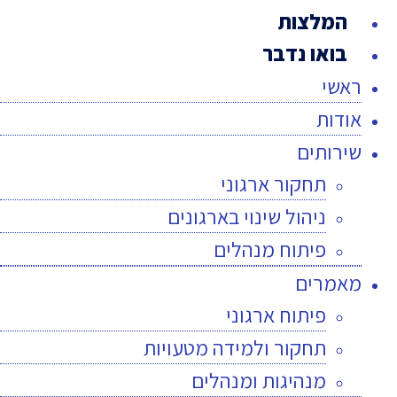
המלצות
בואו נדבר
ראשי
אודות
שירותים
תחקור ארגוני
ניהול שינוי בארגונים
פיתוח מנהלים
מאמרים
פיתוח ארגוני
תחקור ולמידה מטעויות
מנהיגות ומנהלים