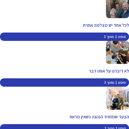
לכל אחד יש מצלמה אחרת
פוסט 2 מתוך 3
לא דיברנו על אותו דבר
פוסט 1 מתוך 3
הצעד שמחזיר הנהגה כשאין מרווח
פוסט 3 מתוך 3